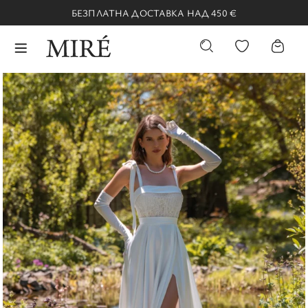
БЕЗПЛАТНА ДОСТАВКА НАД 450 €