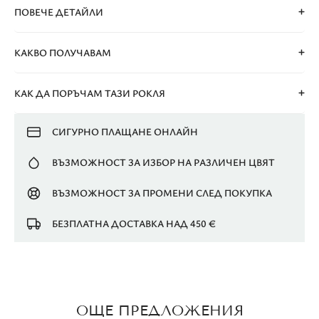
ПОВЕЧЕ ДЕТАЙЛИ
КАКВО ПОЛУЧАВАМ
КАК ДА ПОРЪЧАМ ТАЗИ РОКЛЯ
СИГУРНО ПЛАЩАНЕ ОНЛАЙН
ВЪЗМОЖНОСТ ЗА ИЗБОР НА РАЗЛИЧЕН ЦВЯТ
ВЪЗМОЖНОСТ ЗА ПРОМЕНИ СЛЕД ПОКУПКА
БЕЗПЛАТНА ДОСТАВКА НАД 450 €
ОЩЕ ПРЕДЛОЖЕНИЯ