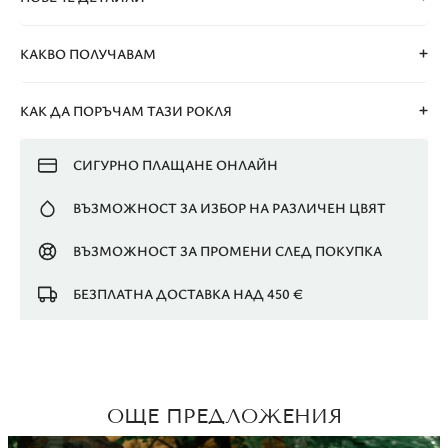
КАКВО ПОЛУЧАВАМ
КАК ДА ПОРЪЧАМ ТАЗИ РОКЛЯ
СИГУРНО ПЛАЩАНЕ ОНЛАЙН
ВЪЗМОЖНОСТ ЗА ИЗБОР НА РАЗЛИЧЕН ЦВЯТ
ВЪЗМОЖНОСТ ЗА ПРОМЕНИ СЛЕД ПОКУПКА
БЕЗПЛАТНА ДОСТАВКА НАД 450 €
ОЩЕ ПРЕДЛОЖЕНИЯ