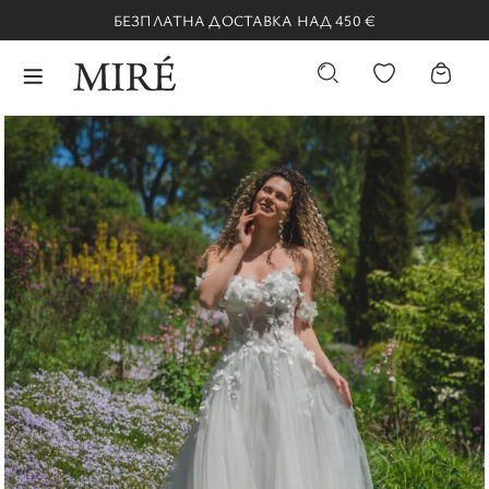
БЕЗПЛАТНА ДОСТАВКА НАД 450 €