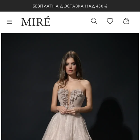
БЕЗПЛАТНА ДОСТАВКА НАД 450 €