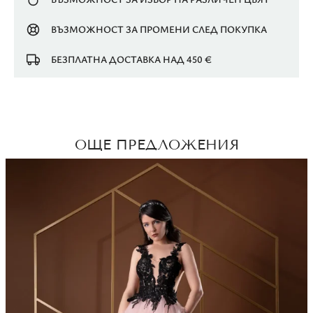
ВЪЗМОЖНОСТ ЗА ПРОМЕНИ СЛЕД ПОКУПКА
БЕЗПЛАТНА ДОСТАВКА НАД 450 €
ОЩЕ ПРЕДЛОЖЕНИЯ