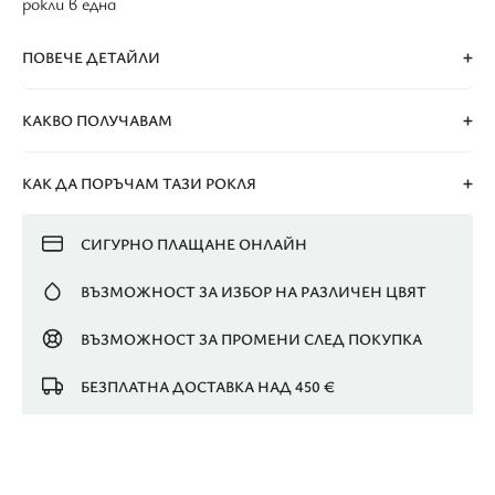
рокли в една
ПОВЕЧЕ ДЕТАЙЛИ
КАКВО ПОЛУЧАВАМ
КАК ДА ПОРЪЧАМ ТАЗИ РОКЛЯ
СИГУРНО ПЛАЩАНЕ ОНЛАЙН
ВЪЗМОЖНОСТ ЗА ИЗБОР НА РАЗЛИЧЕН ЦВЯТ
ВЪЗМОЖНОСТ ЗА ПРОМЕНИ СЛЕД ПОКУПКА
БЕЗПЛАТНА ДОСТАВКА НАД 450 €