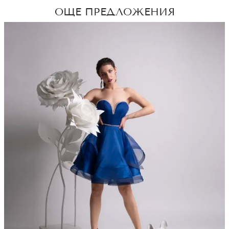
ОЩЕ ПРЕДЛОЖЕНИЯ