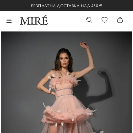
БЕЗПЛАТНА ДОСТАВКА НАД 450 €