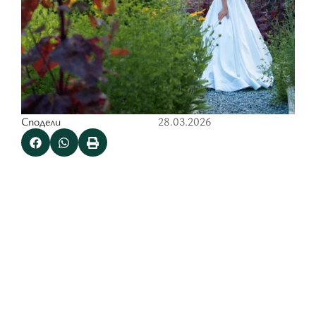
Сподели
28.03.2026