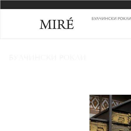
БУЛЧИНСКИ РОКЛ
БУЛЧИНСКИ РОКЛИ