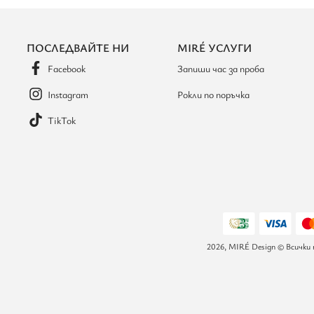
ПОСЛЕДВАЙТЕ НИ
MIRÉ УСЛУГИ
Facebook
Запиши час за проба
Instagram
Рокли по поръчка
TikTok
2026, MIRÉ Design © Всички 